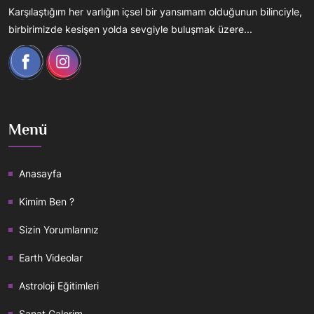
Karşılaştığım her varlığın içsel bir yansımam olduğunun bilinciyle,
birbirimizde kesişen yolda sevgiyle buluşmak üzere...
Menü
Anasayfa
Kimim Ben ?
Sizin Yorumlarınız
Earth Videolar
Astroloji Eğitimleri
Sanat Galerim