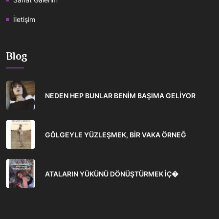
İletişim
Blog
NEDEN HEP BUNLAR BENİM BAŞIMA GELİYOR
GÖLGEYLE YÜZLEŞMEK, BİR VAKA ÖRNEĞ
ATALARIN YÜKÜNÜ DÖNÜŞTÜRMEK İÇ�