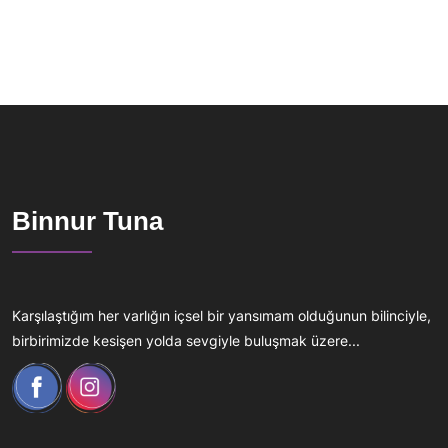
Binnur Tuna
Karşılaştığım her varlığın içsel bir yansımam olduğunun bilinciyle,
birbirimizde kesişen yolda sevgiyle buluşmak üzere...