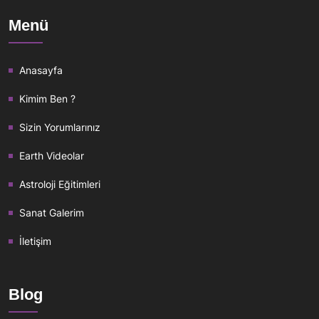
Menü
Anasayfa
Kimim Ben ?
Sizin Yorumlarınız
Earth Videolar
Astroloji Eğitimleri
Sanat Galerim
İletişim
Blog